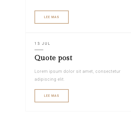
LEE MAS
13 JUL
Quote post
Lorem ipsum dolor sit amet, consectetur
adipiscing elit.
LEE MAS