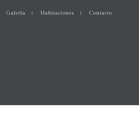
Galería
Habitaciones
Contacto