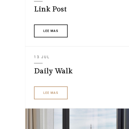
Link Post
LEE MAS
13 JUL
Daily Walk
LEE MAS