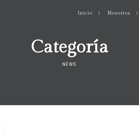
Inicio
Nosotros
Categoría
NEWS