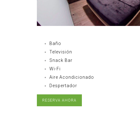
Baño
Televisión
Snack Bar
Wi-Fi
Aire Acondicionado
Despertador
RESERVA AHORA