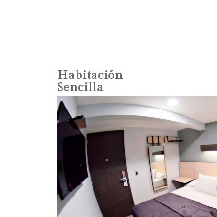
Habitación
Sencilla