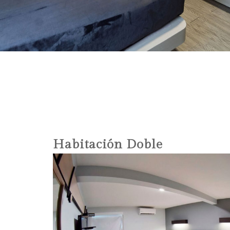
Habitación Doble