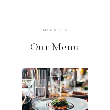
MAIN DISHES
Our Menu