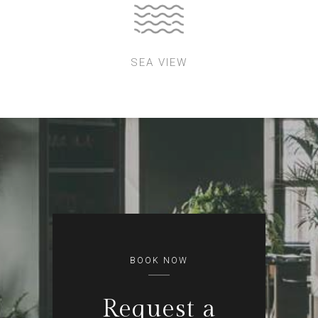
SEA VIEW
BOOK NOW
Request a