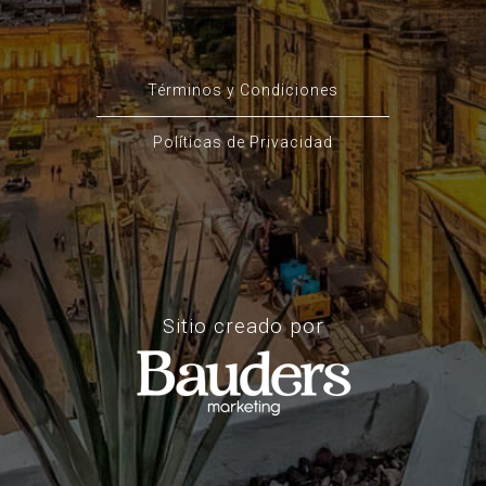
Términos y Condiciones
Políticas de Privacidad
Sitio creado por