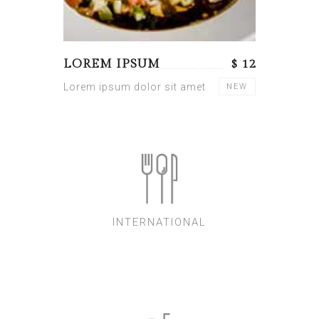
LOREM IPSUM
$ 12
Lorem ipsum dolor sit amet
NEW
INTERNATIONAL