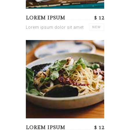
LOREM IPSUM
$ 12
Lorem ipsum dolor sit amet
NEW
LOREM IPSUM
$ 12