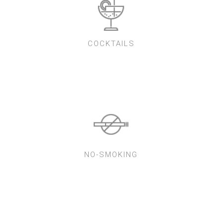
COCKTAILS
NO-SMOKING