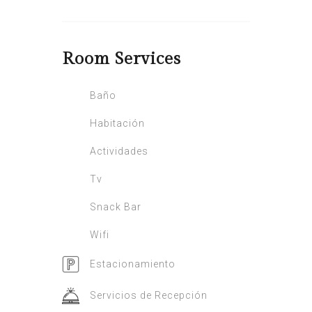
Room
Services
Baño
Habitación
Actividades
Tv
Snack Bar
Wifi
Estacionamiento
Servicios de Recepción