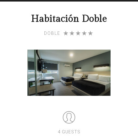
Habitación Doble
DOBLE
4 GUESTS