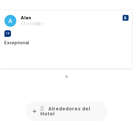
Alan
17/11/2021
10
Exceptional
Alrededores del
Hotel