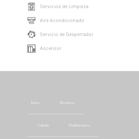
Servicios de Limpieza
Aire Acondicionado
Servicio de Despertador
Ascensor
Inicio
Nosotros
Galería
Habitaciones