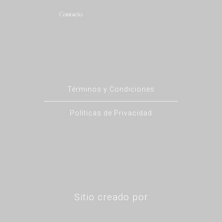
Contacto
Términos y Condiciones
Políticas de Privacidad
Sitio creado por