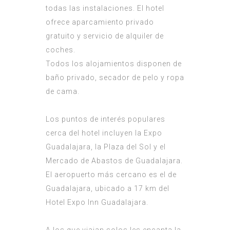
todas las instalaciones. El hotel
ofrece aparcamiento privado
gratuito y servicio de alquiler de
coches.
Todos los alojamientos disponen de
baño privado, secador de pelo y ropa
de cama.
Los puntos de interés populares
cerca del hotel incluyen la Expo
Guadalajara, la Plaza del Sol y el
Mercado de Abastos de Guadalajara.
El aeropuerto más cercano es el de
Guadalajara, ubicado a 17 km del
Hotel Expo Inn Guadalajara.