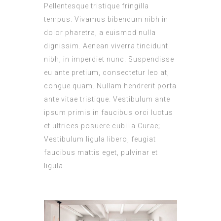
Pellentesque tristique fringilla
tempus. Vivamus bibendum nibh in
dolor pharetra, a euismod nulla
dignissim. Aenean viverra tincidunt
nibh, in imperdiet nunc. Suspendisse
eu ante pretium, consectetur leo at,
congue quam. Nullam hendrerit porta
ante vitae tristique. Vestibulum ante
ipsum primis in faucibus orci luctus
et ultrices posuere cubilia Curae;
Vestibulum ligula libero, feugiat
faucibus mattis eget, pulvinar et
ligula.