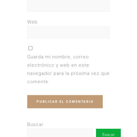
Web
Guarda mi nombre, correo
electrónico y web en este
navegador para la próxima vez que
comente.
Buscar
Buscar