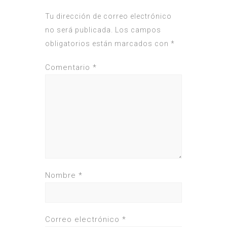
Tu dirección de correo electrónico
no será publicada.
Los campos
obligatorios están marcados con
*
Comentario
*
Nombre
*
Correo electrónico
*