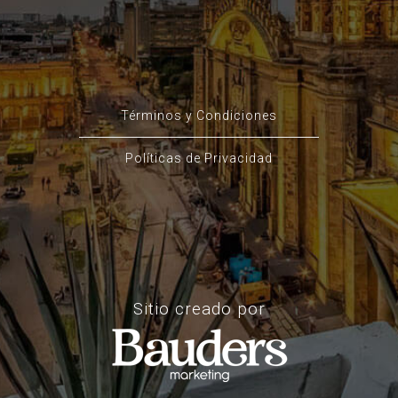
Términos y Condiciones
Políticas de Privacidad
Sitio creado por