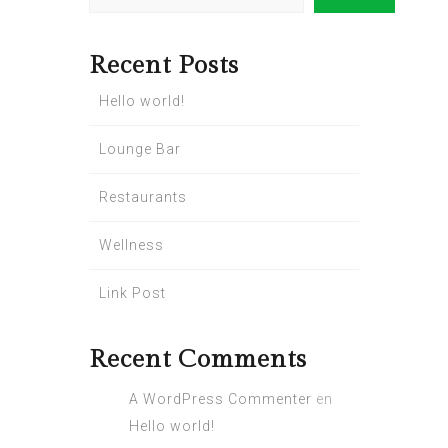
Recent Posts
Hello world!
Lounge Bar
Restaurants
Wellness
Link Post
Recent Comments
A WordPress Commenter
en
Hello world!