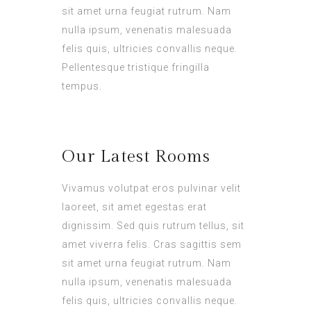
sit amet urna feugiat rutrum. Nam
nulla ipsum, venenatis malesuada
felis quis, ultricies convallis neque.
Pellentesque tristique fringilla
tempus.
Our Latest Rooms
Vivamus volutpat eros pulvinar velit
laoreet, sit amet egestas erat
dignissim. Sed quis rutrum tellus, sit
amet viverra felis. Cras sagittis sem
sit amet urna feugiat rutrum. Nam
nulla ipsum, venenatis malesuada
felis quis, ultricies convallis neque.