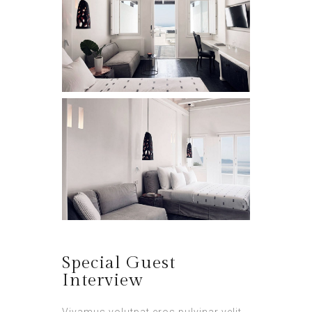
Special Guest
Interview